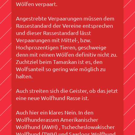
Wölfen verpaart.
Angestrebte Verpaarungen müssen dem
Rassestandard der Vereine entsprechen
und dieser Rassestandard lässt
Verpaarungen mit Mittel-, bzw.
Hochprozentigen Tieren, geschweige
denn mit reinen Wölfen definitiv nicht zu.
Zuchtziel beim Tamaskan ist es, den
Wolfsanteil so gering wie möglich zu
halten.
Auch streiten sich die Geister, ob das jetzt
eine neue Wolfhund Rasse ist.
Auch hier ein klares Nein. In den
Wolfhunderassen Amerikanischer
Wolfhund (AWH) , Tschecheslowakischer
Wolfhund (TWH) und Saarloos Wolfhund