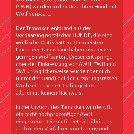
(SWH) wurden in den Urzuchten Hund mit
Wolf verpaart.
Der Tamaskan entstand aus der
Verpaarung nordischer HUNDE, die eine
wölfische Optik hatten. Die meisten
Linien der Tamaskane haben zwar einen
geringen Wolfsanteil. Dieser entspringt
aber der Einkreuzung von AWH, TWH und
SWH. Möglicherweise wurde aber auch
(unter der Hand) bei den Ursprungsrassen
Wölfe eingekreuzt. Dafür gibt es
allerdings keinen Nachweis.
In der Urzucht des Tamaskan wurde z. B.
ein recht hochprozentiger AWH
eingekreuzt. Dieser findet sich übrigens
auch in den Vorfahren von Tammy und