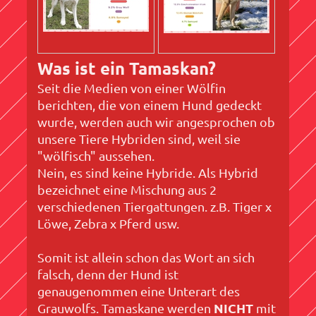
Was ist ein Tamaskan?
Seit die Medien von einer Wölfin
berichten, die von einem Hund gedeckt
wurde, werden auch wir angesprochen ob
unsere Tiere Hybriden sind, weil sie
"wölfisch" aussehen.
Nein, es sind keine Hybride. Als Hybrid
bezeichnet eine Mischung aus 2
verschiedenen Tiergattungen. z.B. Tiger x
Löwe, Zebra x Pferd usw.
Somit ist allein schon das Wort an sich
falsch, denn der Hund ist
genaugenommen eine Unterart des
NICHT
Grauwolfs. Tamaskane werden
mit