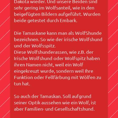
Dakota wieder. Und unsere Beiden sind
sehr gering im Wolfsanteil, wie in den
beigefügten Bildern aufgeführt. Wurden
beide getestet durch Embark.
Die Tamaskane kann man als WolfShunde
bezeichnen. So wie der irische Wolfshund
und der Wolfsspitz.
Diese Wolfshunderassen, wie z.B. der
Irische Wolfshund oder Wolfspitz haben
ihren Namen nicht, weil ein Wolf
eingekreuzt wurde, sondern weil Ihre
Funktion oder Fellfärbung mit Wölfen zu
tun hat.
So auch der Tamaskan. Soll aufgrund
seiner Optik aussehen wie ein Wolf, ist
aber Familien- und Gesellschaftshund.