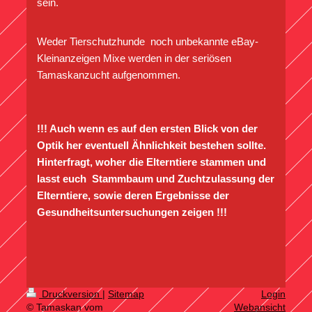
sein.
Weder Tierschutzhunde noch unbekannte eBay-
Kleinanzeigen Mixe werden in der seriösen
Tamaskanzucht aufgenommen.
!!! Auch wenn es auf den ersten Blick von der
Optik her eventuell Ähnlichkeit bestehen sollte.
Hinterfragt, woher die Elterntiere stammen und
lasst euch Stammbaum und Zuchtzulassung der
Elterntiere, sowie deren Ergebnisse der
Gesundheitsuntersuchungen zeigen !!!
Druckversion
|
Sitemap
Login
© Tamaskan vom
Webansicht