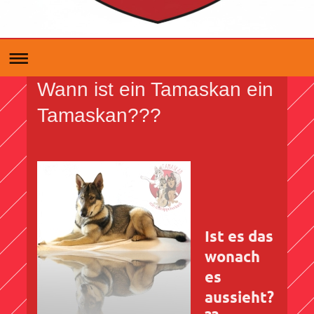
Wann ist ein Tamaskan ein
Tamaskan???
Ist es das
wonach
es
aussieht?