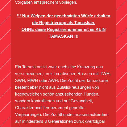
Vorgaben entsprechen) vorliegen.
!!!
Nur Welpen der genehmigten Würfe erhalten
die Registrierung als Tamaskan.
OHNE diese Registriernummer ist es KEIN
TAMASKAN
!!!
Ein Tamaskan ist zwar auch eine Kreuzung aus
verschiedenen, meist nordischen Rassen mit TWH,
SWH, MWH oder AWH. Die Zucht der Tamaskane
besteht aber nicht aus Zufallskreuzungen von
irgendwelchen schön anzusehenden Hunden,
sondern kontrollierten und auf Gesundheit,
Charakter und Temperament geprüfte
Verpaarungen. Die Zuchthunde müssen außerdem
auf mindestens 3 Generationen zurückverfolgbar