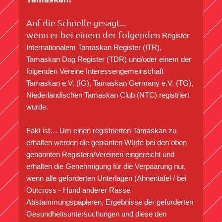
Auf die Schnelle gesagt...
wenn er bei einem der folgenden
Register
Internationalem Tamaskan Register (ITR),
Tamaskan Dog Register (TDR) und/oder einem der
folgenden Vereine Interessengemeinschaft
Tamaskan e.V. (IG), Tamaskan Germany e.V. (TG),
Niederländischen Tamaskan Club (NTC) registriert
wurde.
Fakt ist… Um einen registrierten Tamaskan zu
erhalten werden die geplanten Würfe bei den oben
genannten Registern/Vereinen eingereicht und
erhalten die Genehmigung für die Verpaarung nur,
wenn alle geforderten Unterlagen (Ahnentafel / bei
Outcross - Hund anderer Rasse
Abstammungspapieren, Ergebnisse der geforderten
Gesundheitsuntersuchungen und diese den